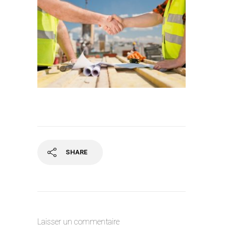
SHARE
Laisser un commentaire