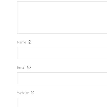
Name
Email
Website