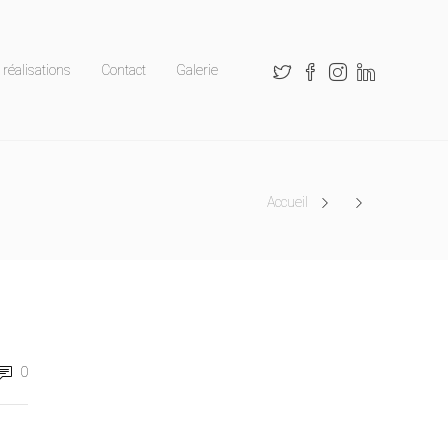
réalisations
Contact
Galerie
Accueil
0