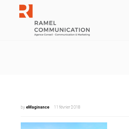
by
eMaginance
11 février 2018