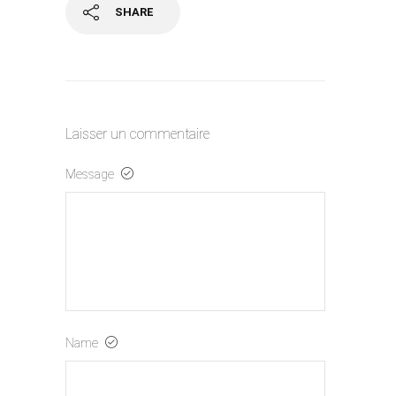
SHARE
Laisser un commentaire
Message
Name