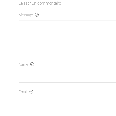
Laisser un commentaire
Message
Name
Email