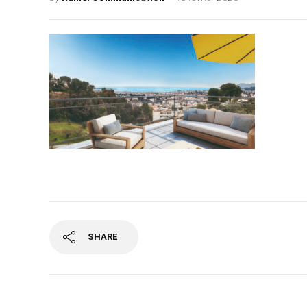
SHARE