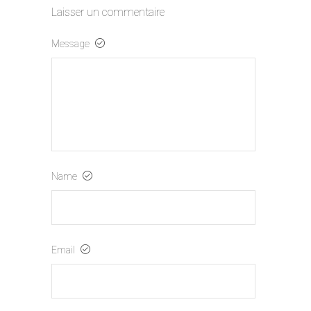
Laisser un commentaire
Message
Name
Email