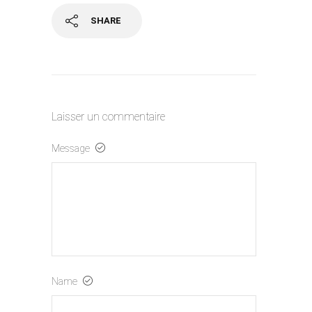
SHARE
Laisser un commentaire
Message
Name