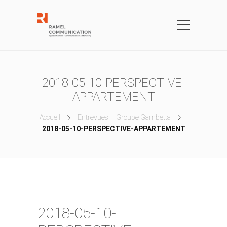
2018-05-10-PERSPECTIVE-
APPARTEMENT
Accueil
Entrevues – Groupe Gambetta
2018-05-10-PERSPECTIVE-APPARTEMENT
2018-05-10-