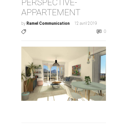
PERSPECTIVE-
APPARTEMENT
by
Ramel Communication
12 avril 2019
0