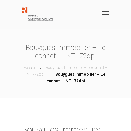
Bouygues Immobilier – Le
cannet – INT -72dpi
Accueil
Bouygues Immobilier – Le cannet –
INT -72dpi
Bouygues Immobilier – Le
cannet – INT -72dpi
Bouygues Immobilier