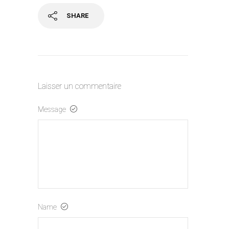
SHARE
Laisser un commentaire
Message
Name