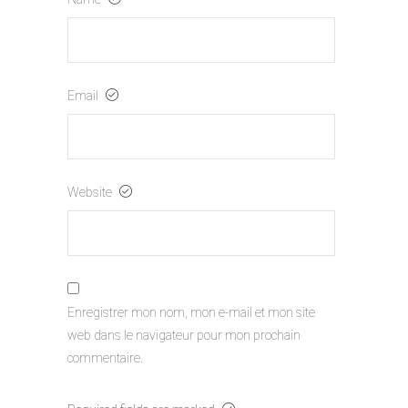
Email
Website
Enregistrer mon nom, mon e-mail et mon site
web dans le navigateur pour mon prochain
commentaire.