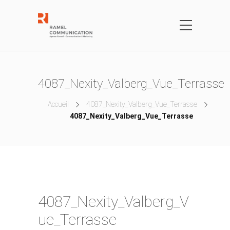
4087_Nexity_Valberg_Vue_Terrasse
Accueil
4087_Nexity_Valberg_Vue_Terrasse
4087_Nexity_Valberg_Vue_Terrasse
4087_Nexity_Valberg_V
ue_Terrasse