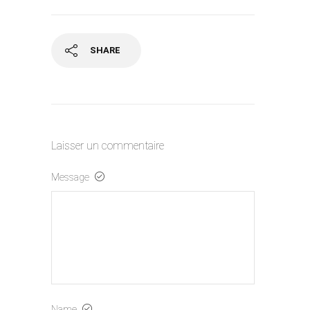
SHARE
Laisser un commentaire
Message
Name