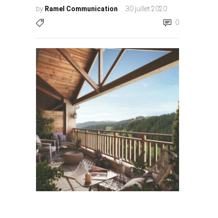
by
Ramel Communication
30 juillet 2020
0