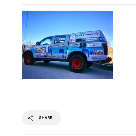
SHARE