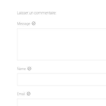
Laisser un commentaire
Message
Name
Email