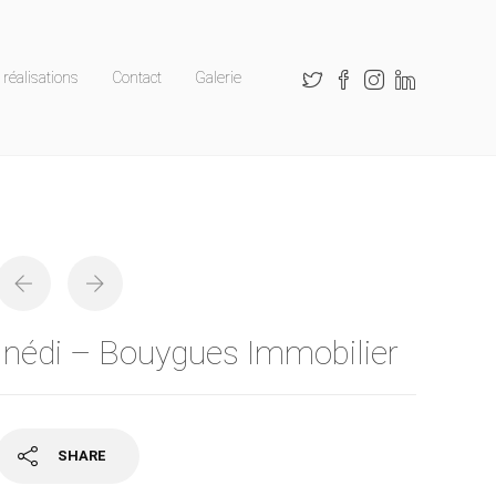
réalisations
Contact
Galerie
Inédi – Bouygues Immobilier
SHARE