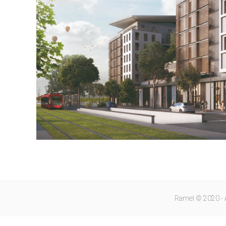
Ramel © 2020 - 