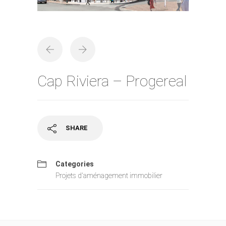
Cap Riviera – Progereal
SHARE
Categories
Projets d'aménagement immobilier